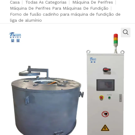
Casa
|
Todas As Categorias
|
Máquina De Perifres
|
Máquina De Perifres Para Máquinas De Fundição
|
Forno de fusão cadinho para máquina de fundição de
liga de alumínio