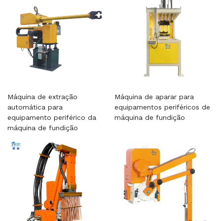
Máquina de extração
Máquina de aparar para
automática para
equipamentos periféricos de
equipamento periférico da
máquina de fundição
máquina de fundição