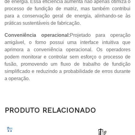
PRODUTO RELACIONADO