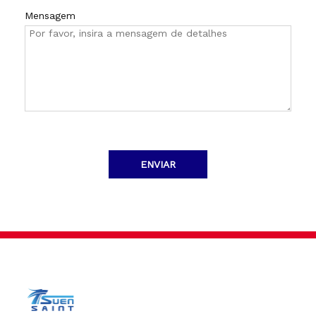
Mensagem
ENVIAR