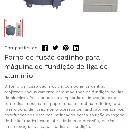
Compartilhado:
Forno de fusão cadinho para
máquina de fundição de liga de
alumínio
O forno de fusão cadinho, um componente central
projetado exclusivamente para máquinas de fundição de liga
de alumínio. Posicionado na vanguarda da inovação, este
forno desempenha um papel fundamental na redefinição da
fase crucial de fusão nos processos de fundição. Vamos nos
aprofundar nos detalhes intrincados dessa solução avançada
de fusão, meticulosamente criada para precisão, eficiência e
uma elevação nas capacidades de fundição.