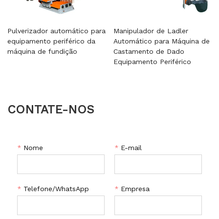
Pulverizador automático para
Manipulador de Ladler
equipamento periférico da
Automático para Máquina de
máquina de fundição
Castamento de Dado
Equipamento Periférico
CONTATE-NOS
*
Nome
*
E-mail
*
Telefone/WhatsApp
*
Empresa