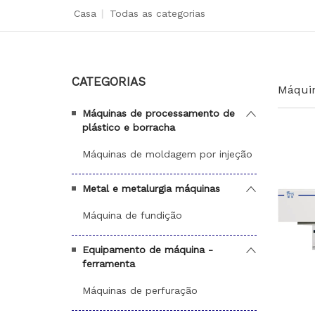
Casa
|
Todas as categorias
CATEGORIAS
Máquin
Máquinas de processamento de
plástico e borracha
Máquinas de moldagem por injeção
Metal e metalurgia máquinas
Máquina de fundição
Equipamento de máquina -
ferramenta
Máquinas de perfuração