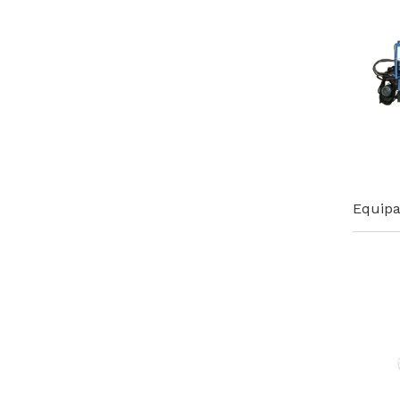
Equipa