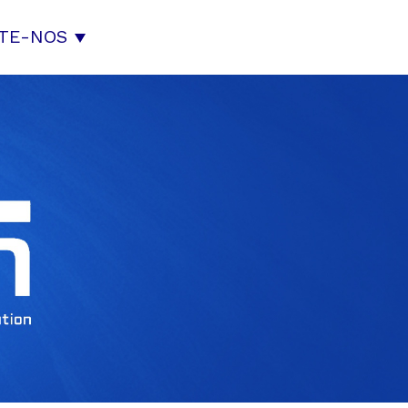
TE-NOS