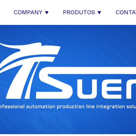
COMPANY
PRODUTOS
CONTA