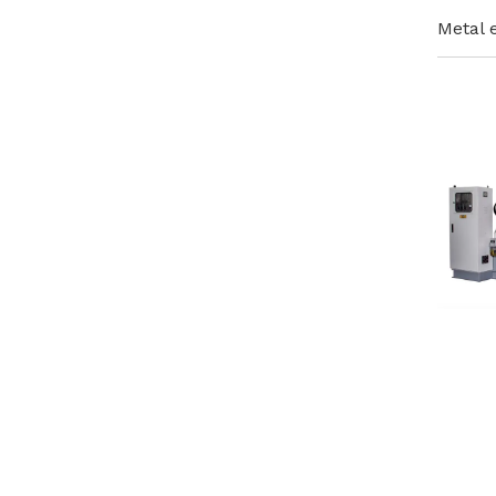
Metal 