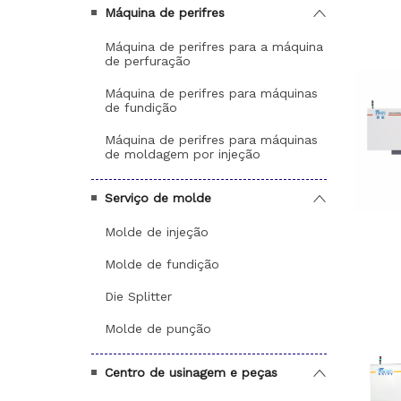
Máquina de perifres
Máquina de perifres para a máquina
de perfuração
Máquina de perifres para máquinas
de fundição
Máquina de perifres para máquinas
de moldagem por injeção
Serviço de molde
Molde de injeção
Molde de fundição
Die Splitter
Molde de punção
Centro de usinagem e peças