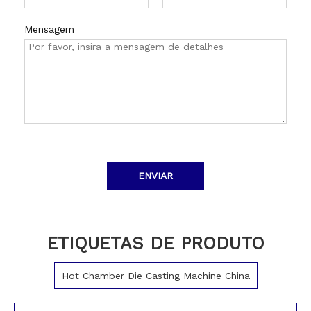
Mensagem
ENVIAR
ETIQUETAS DE PRODUTO
Hot Chamber Die Casting Machine China