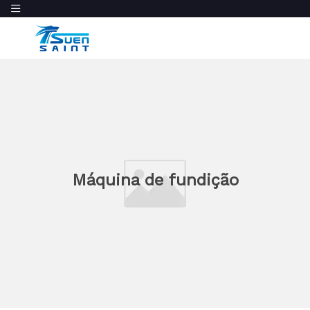
Máquina de fundição