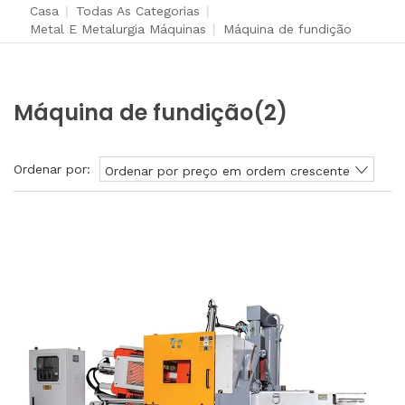
Casa
|
Todas As Categorias
|
Metal E Metalurgia Máquinas
|
Máquina de fundição
Máquina de fundição
(2)
Ordenar por:
Ordenar por preço em ordem crescente