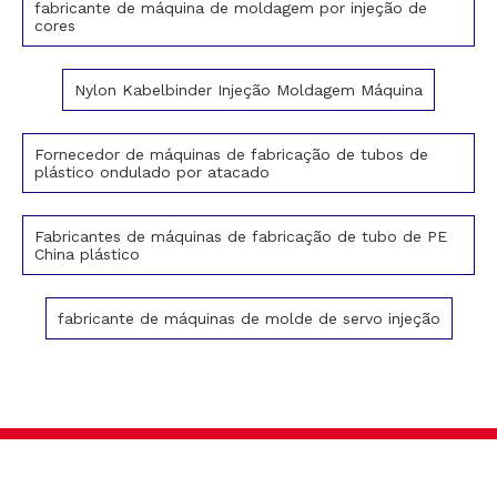
fabricante de máquina de moldagem por injeção de
cores
Nylon Kabelbinder Injeção Moldagem Máquina
Fornecedor de máquinas de fabricação de tubos de
plástico ondulado por atacado
Fabricantes de máquinas de fabricação de tubo de PE
China plástico
fabricante de máquinas de molde de servo injeção